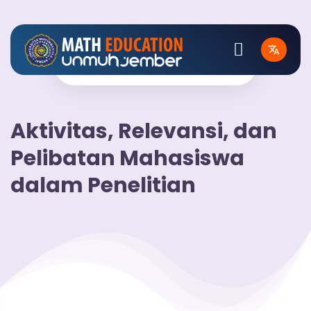
Aktivitas, Relevansi, dan
Pelibatan Mahasiswa
dalam Penelitian